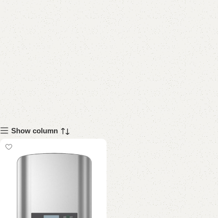
Show column