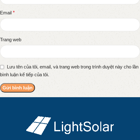
Email
*
Trang web
Lưu tên của tôi, email, và trang web trong trình duyệt này cho lần
bình luận kế tiếp của tôi.